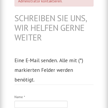
Administrator kontaktieren.
SCHREIBEN SIE UNS,
WIR HELFEN GERNE
WEITER
Eine E-Mail senden. Alle mit (*)
markierten Felder werden
benötigt.
Name
*