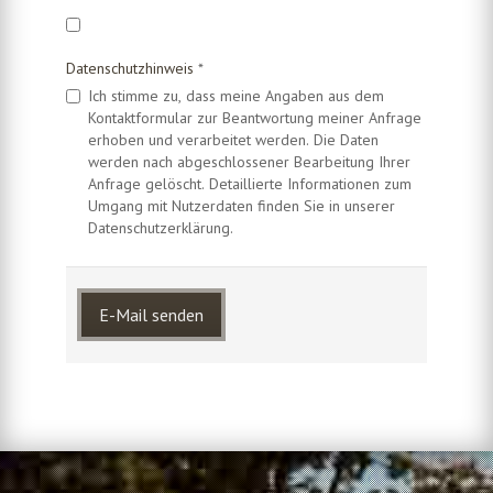
Datenschutzhinweis
*
Ich stimme zu, dass meine Angaben aus dem
Kontaktformular zur Beantwortung meiner Anfrage
erhoben und verarbeitet werden. Die Daten
werden nach abgeschlossener Bearbeitung Ihrer
Anfrage gelöscht. Detaillierte Informationen zum
Umgang mit Nutzerdaten finden Sie in unserer
Datenschutzerklärung.
E-Mail senden