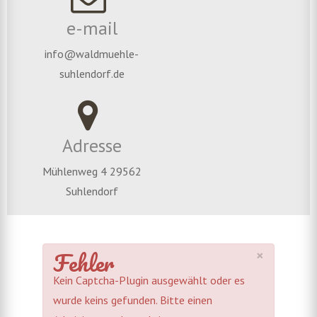
e-mail
info@waldmuehle-
suhlendorf.de
Adresse
Mühlenweg 4 29562
Suhlendorf
Fehler
×
Kein Captcha-Plugin ausgewählt oder es
wurde keins gefunden. Bitte einen