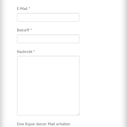
E-Mail
*
Betreff
*
Nachricht
*
Eine Kopie dieser Mail erhalten